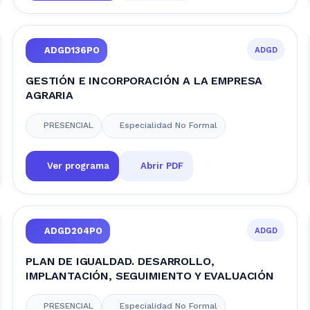
ADGD
ADGD136PO
GESTIÓN E INCORPORACIÓN A LA EMPRESA
AGRARIA
PRESENCIAL
Especialidad No Formal
Ver programa
Abrir PDF
ADGD
ADGD204PO
PLAN DE IGUALDAD. DESARROLLO,
IMPLANTACIÓN, SEGUIMIENTO Y EVALUACIÓN
PRESENCIAL
Especialidad No Formal