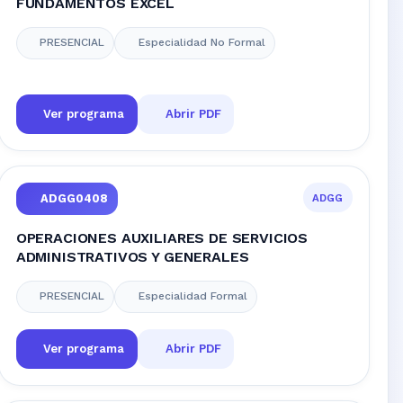
FUNDAMENTOS EXCEL
PRESENCIAL
Especialidad No Formal
Ver programa
Abrir PDF
ADGG
ADGG0408
OPERACIONES AUXILIARES DE SERVICIOS
ADMINISTRATIVOS Y GENERALES
PRESENCIAL
Especialidad Formal
Ver programa
Abrir PDF