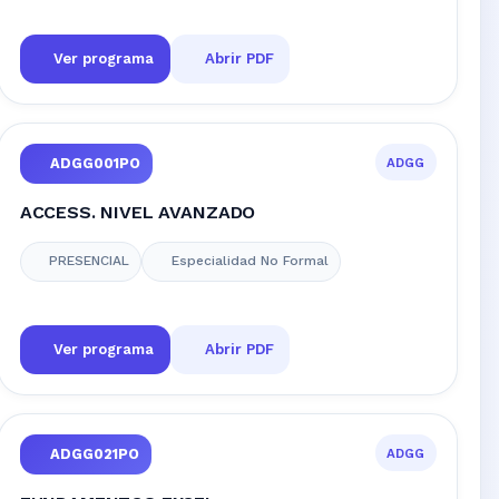
Ver programa
Abrir PDF
ADGG
ADGG001PO
ACCESS. NIVEL AVANZADO
PRESENCIAL
Especialidad No Formal
Ver programa
Abrir PDF
ADGG
ADGG021PO