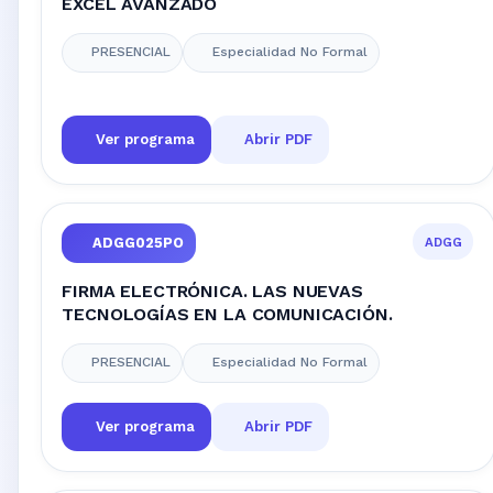
EXCEL AVANZADO
PRESENCIAL
Especialidad No Formal
Ver programa
Abrir PDF
ADGG
ADGG025PO
FIRMA ELECTRÓNICA. LAS NUEVAS
TECNOLOGÍAS EN LA COMUNICACIÓN.
PRESENCIAL
Especialidad No Formal
Ver programa
Abrir PDF