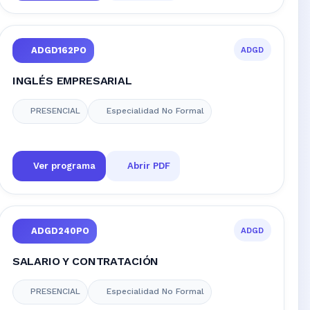
ADGD
ADGD162PO
INGLÉS EMPRESARIAL
PRESENCIAL
Especialidad No Formal
Ver programa
Abrir PDF
ADGD
ADGD240PO
SALARIO Y CONTRATACIÓN
PRESENCIAL
Especialidad No Formal