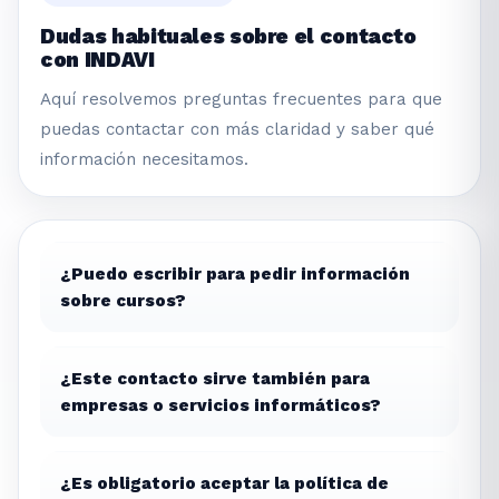
Dudas habituales sobre el contacto
con INDAVI
Aquí resolvemos preguntas frecuentes para que
puedas contactar con más claridad y saber qué
información necesitamos.
¿Puedo escribir para pedir información
sobre cursos?
¿Este contacto sirve también para
empresas o servicios informáticos?
¿Es obligatorio aceptar la política de