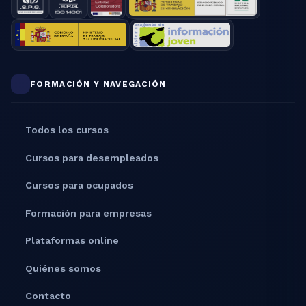
FORMACIÓN Y NAVEGACIÓN
Todos los cursos
Cursos para desempleados
Cursos para ocupados
Formación para empresas
Plataformas online
Quiénes somos
Contacto