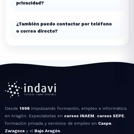
privacidad?
¿También puedo contactar por teléfono
o correo directo?
Desde
1998
impulsando formación, empleo e informática
en Aragón. Especialistas en
cursos INAEM
,
cursos SEPE
,
formación privada y servicios de empleo en
Caspe
,
Zaragoza
y el
Bajo Aragón
.