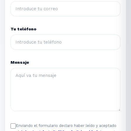
Tu teléfono
Mensaje
Enviando el formulario declaro haber leído y aceptado