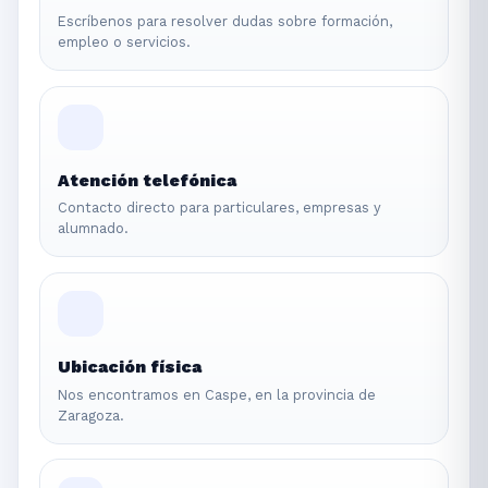
Escríbenos para resolver dudas sobre formación,
empleo o servicios.
Atención telefónica
Contacto directo para particulares, empresas y
alumnado.
Ubicación física
Nos encontramos en Caspe, en la provincia de
Zaragoza.