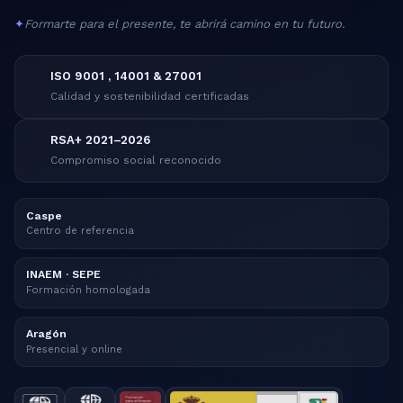
✦
Formarte para el presente, te abrirá camino en tu futuro.
ISO 9001 , 14001 & 27001
Calidad y sostenibilidad certificadas
RSA+ 2021–2026
Compromiso social reconocido
Caspe
Centro de referencia
INAEM · SEPE
Formación homologada
Aragón
Presencial y online