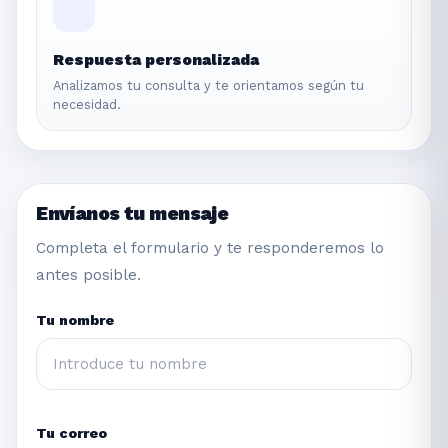
Respuesta personalizada
Analizamos tu consulta y te orientamos según tu
necesidad.
Envíanos tu mensaje
Completa el formulario y te responderemos lo
antes posible.
Tu nombre
Tu correo