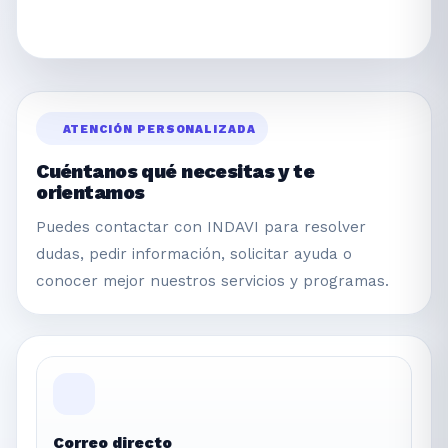
ATENCIÓN PERSONALIZADA
Cuéntanos qué necesitas y te
orientamos
Puedes contactar con INDAVI para resolver
dudas, pedir información, solicitar ayuda o
conocer mejor nuestros servicios y programas.
Correo directo