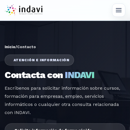
Saltar al contenido principal
Inicio
/
Contacto
ATENCIÓN E INFORMACIÓN
Contacta con
INDAVI
Escríbenos para solicitar información sobre cursos,
formación para empresas, empleo, servicios
informáticos o cualquier otra consulta relacionada
con INDAVI.