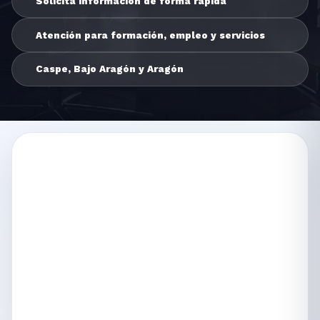
Solicita información de forma rápida
Atención para formación, empleo y servicios
Caspe, Bajo Aragón y Aragón