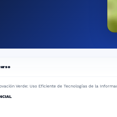
curso
ovación Verde: Uso Eficiente de Tecnologías de la Informa
NCIAL