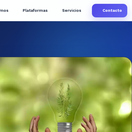
omos
Plataformas
Servicios
Contacto