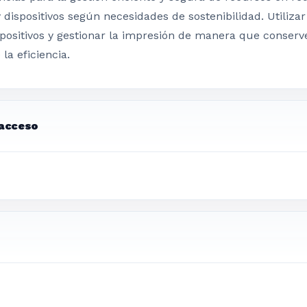
dispositivos según necesidades de sostenibilidad. Utilizar
positivos y gestionar la impresión de manera que conserv
la eficiencia.
 acceso