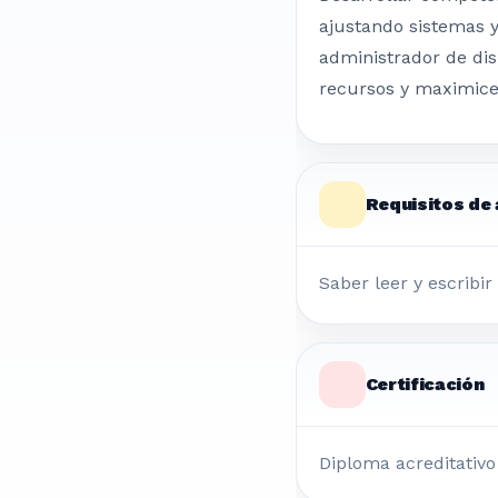
ajustando sistemas y 
administrador de dis
recursos y maximice 
Requisitos de
Saber leer y escribir
Certificación
Diploma acreditativo