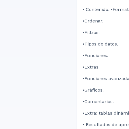
• Contenido: •Format
•Ordenar.
•Filtros.
•Tipos de datos.
•Funciones.
•Extras.
•Funciones avanzada
•Gráficos.
•Comentarios.
•Extra: tablas dinámi
• Resultados de apre