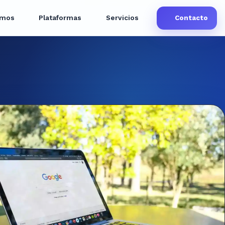
omos
Plataformas
Servicios
Contacto