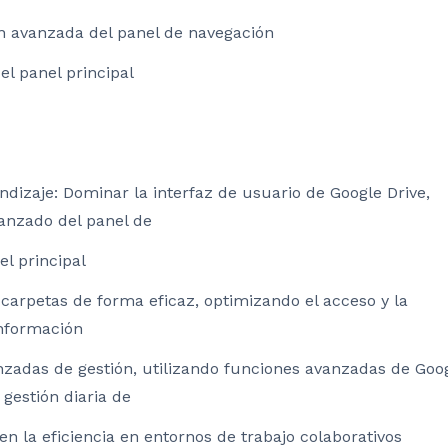
ón avanzada del panel de navegación
el panel principal
ndizaje: Dominar la interfaz de usuario de Google Drive,
anzado del panel de
el principal
 carpetas de forma eficaz, optimizando el acceso y la
información
nzadas de gestión, utilizando funciones avanzadas de Goo
 gestión diaria de
 la eficiencia en entornos de trabajo colaborativos