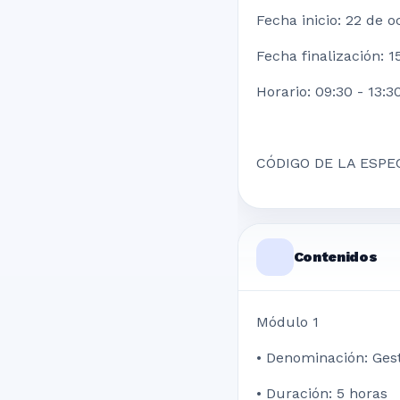
Fecha inicio: 22 de 
Fecha finalización: 
Horario: 09:30 - 13:3
CÓDIGO DE LA ESPE
Contenidos
Módulo 1
• Denominación: Gest
• Duración: 5 horas