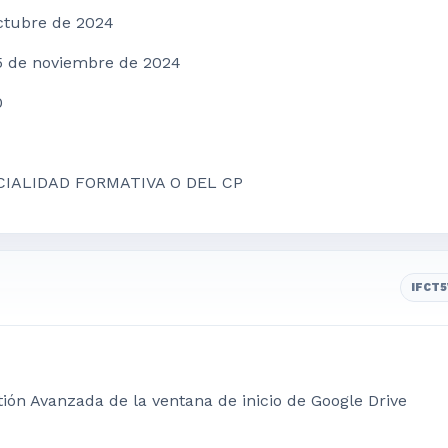
octubre de 2024
15 de noviembre de 2024
0
CIALIDAD FORMATIVA O DEL CP
IFCT
ión Avanzada de la ventana de inicio de Google Drive