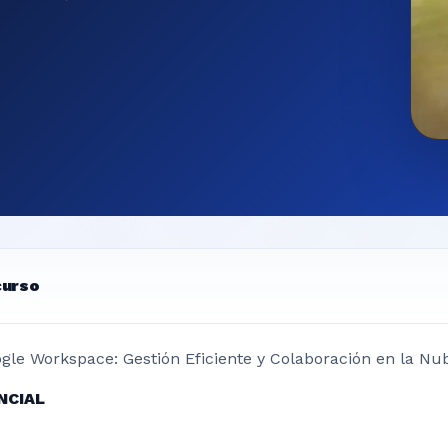
curso
gle Workspace: Gestión Eficiente y Colaboración en la Nu
NCIAL