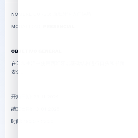
NOMBRE CURSO:
西班牙语入门课程
MODALIDAD:
PRESENCIAL
OBJETIVO GENERAL
在日常生活中使用西班牙语基础结构进行口头和书面
表达。
开始日期: 25-11-2024
结束日期: 10-01-2025
时间: 19:30 - 22:30